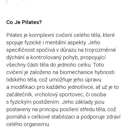
Co Je Pilates?
Pilates je komplexní cvičení celého těla, které
spojuje fyzické i mentální aspekty. Jeho
specifičnost spočívá v důrazu na trojrozměrné
dýchání a kontrolovaný pohyb, propojující
všechny části těla do jednoho celku. Toto
cvičení je založeno na biomechanice hybnosti
lidského těla, což umožňuje jeho úpravu
a modifikaci pro každého jednotlivce, ať už je to
začátečník, vrcholový sportovec, či osoba
s fyzickým postižením. Jeho základy jsou
postaveny na principu posílení středu těla, což
pomáhá v celkové stabilizaci a podporuje zdraví
celého organismu.