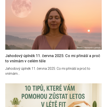
Jahodový úplněk 11. června 2025: Co mi přináší a proč
to vnímám v celém těle
Jahodový úplněk 11. června 2025: Co mi přináší a proč to
vnímám…