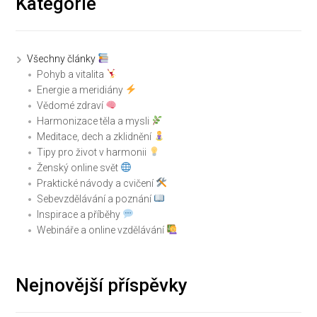
Kategorie
Všechny články
Pohyb a vitalita
Energie a meridiány
Vědomé zdraví
Harmonizace těla a mysli
Meditace, dech a zklidnění
Tipy pro život v harmonii
Ženský online svět
Praktické návody a cvičení
Sebevzdělávání a poznání
Inspirace a příběhy
Webináře a online vzdělávání
Nejnovější příspěvky