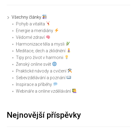
Všechny články
Pohyb a vitalita
Energie a meridiány
Vědomé zdraví
Harmonizace těla a mysli
Meditace, dech a zklidnění
Tipy pro život v harmonii
Ženský online svět
Praktické návody a cvičení
Sebevzdělávání a poznání
Inspirace a příběhy
Webináře a online vzdělávání
Nejnovější příspěvky